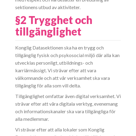
sektionens utbud av aktiviteter.
§2 Trygghet och
tillgänglighet
Konglig Datasektionen ska ha en trygg och
tillgänglig fysisk och psykosocial miljö där alla kan
utvecklas personligt, utbildnings- och
karriärmässigt. Vi strävar efter att vara
välkomnande och att vår verksamhet ska vara
tillgänglig för alla som vill delta.
Tillgänglighet omfattar även digital verksamhet. Vi
strävar efter att våra digitala verktyg, evenemang
och informationskanaler ska vara tillgängliga för
alla medlemmar.
Vi strävar efter att alla lokaler som Konglig