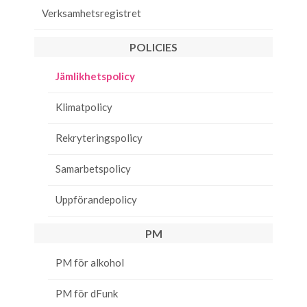
Verksamhetsregistret
POLICIES
Jämlikhetspolicy
Klimatpolicy
Rekryteringspolicy
Samarbetspolicy
Uppförandepolicy
PM
PM för alkohol
PM för dFunk