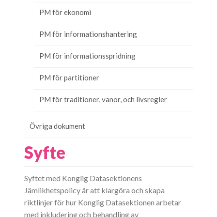
PM för ekonomi
PM för informationshantering
PM för informationsspridning
PM för partitioner
PM för traditioner, vanor, och livsregler
Övriga dokument
Syfte
Syftet med Konglig Datasektionens
Jämlikhetspolicy är att klargöra och skapa
riktlinjer för hur Konglig Datasektionen arbetar
med inkludering och behandling av